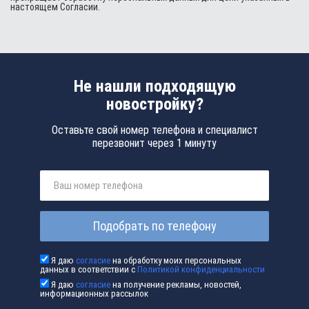
настоящем Согласии.
Не нашли подходящую
новостройку?
Оставьте свой номер телефона и специалист
перезвонит через 1 минуту
Подобрать по телефону
Я даю
согласие
на обработку моих персональных
данных в соответствии с
Политикой конфиденциальности
Я даю
согласие
на получение рекламы, новостей,
информационных рассылок