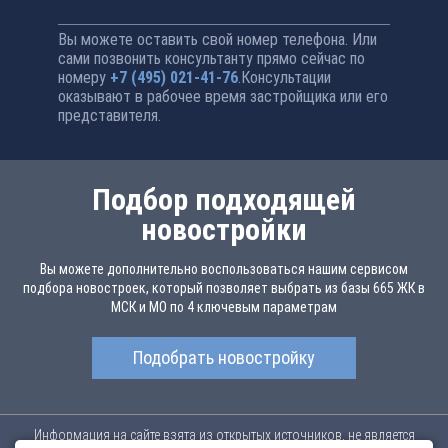
Вы можете оставить свой номер телефона. Или
сами позвонить консультанту прямо сейчас по
номеру
+7 (495) 021-41-76
.Консультации
оказывают в рабочее время застройщика или его
представителя.
Подбор подходящей
новостройки
Вы можете дополнительно воспользоваться нашим сервисом
подбора новостроек, который позволяет выбрать из базы 665 ЖК в
МСК и МО по 4 ключевым параметрам
Подобрать новостройку
Информация на сайте взята из открытых источников, не является